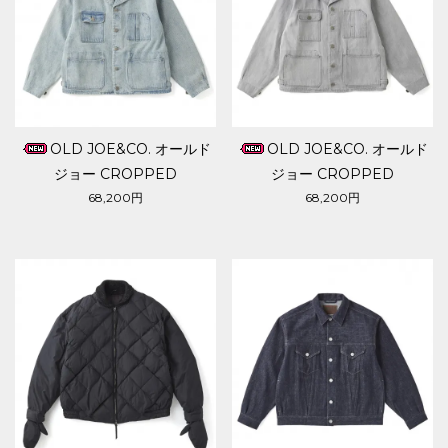
OLD JOE&CO. オールド
OLD JOE&CO. オールド
ジョー CROPPED
ジョー CROPPED
ENGINEERING JACKET
ENGINEERING JACKET
68,200円
68,200円