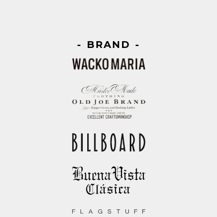
BRAND