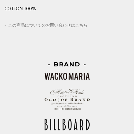
COTTON 100%
この商品についてのお問い合わせはこちら
BRAND