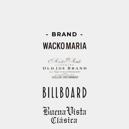
BRAND