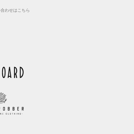
い合わせはこちら