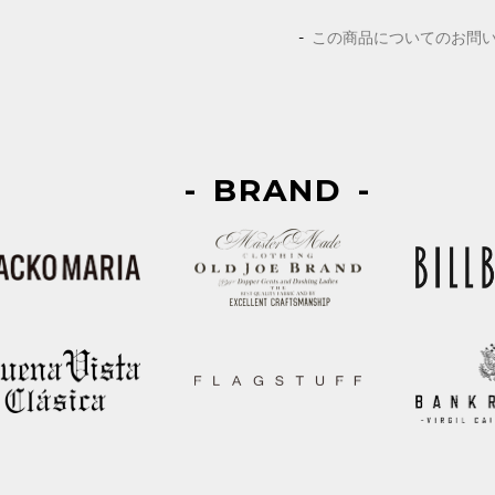
この商品についてのお問
BRAND