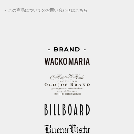
この商品についてのお問い合わせはこちら
BRAND