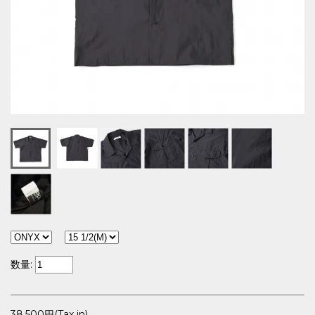
数量:
38,500円(Tax in)