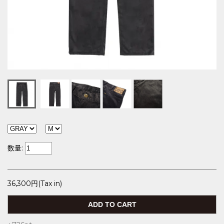
数量:
36,300円(Tax in)