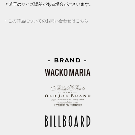
＊若干のサイズ誤差がある場合がございます。
この商品についてのお問い合わせはこちら
BRAND