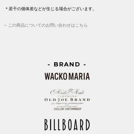
＊若干の個体差などが生じる場合がございます。
この商品についてのお問い合わせはこちら
BRAND