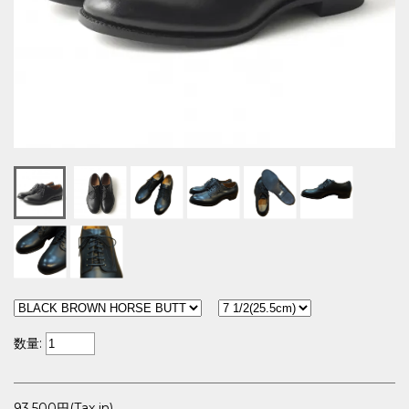
数量:
93,500円(Tax in)