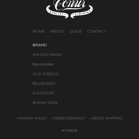
HOME
ABOUT
GUIDE
CONTACT
BRAND
WACKO MARIA
Bankrobber
OLD JOE&CO.
BILLBOARD
FLAGSTUFF
BUENA VISTA
PRIVACY POLICY
ORDER CONTRACT
ABOUT SHIPPING
© CONUR