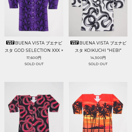
BUENA VISTA ブエナビ
BUENA VISTA ブエナビ
スタ GOD SELECTION XXX ×
スタ KOIKUCHI "HEBI"
BUENA VISTA
17,600円
14,300円
SOLD OUT
SOLD OUT
KOIKUCHI(GX-S20-BVSH-
01)