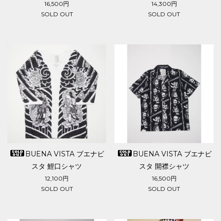
"JIGOKUEZU"
16,500円
14,300円
SOLD OUT
SOLD OUT
BUENA VISTA ブエナビ
BUENA VISTA ブエナビ
スタ 鯉口シャツ
スタ 開襟シャツ
12,100円
16,500円
SOLD OUT
SOLD OUT