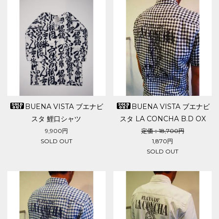
BUENA VISTA ブエナビ
BUENA VISTA ブエナビ
スタ 鯉口シャツ
スタ LA CONCHA B.D OX
S/S shirt
9,900円
定価：18,700円
SOLD OUT
1,870円
SOLD OUT