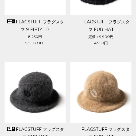
FLAGSTUFF フラグスタ
FLAGSTUFF フラグスタ
フ 9 FIFTY LP
フ FUR HAT
8,250円
定価：9,900円
SOLD OUT
4,950円
FLAGSTUFF フラグスタ
FLAGSTUFF フラグスタ