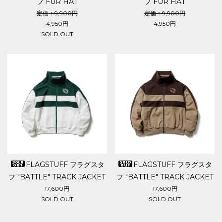
フ FUR HAT
フ FUR HAT
定価：9,900円
定価：9,900円
4,950円
4,950円
SOLD OUT
FLAGSTUFF フラグスタ
FLAGSTUFF フラグスタ
フ "BATTLE" TRACK JACKET
フ "BATTLE" TRACK JACKET
17,600円
17,600円
SOLD OUT
SOLD OUT