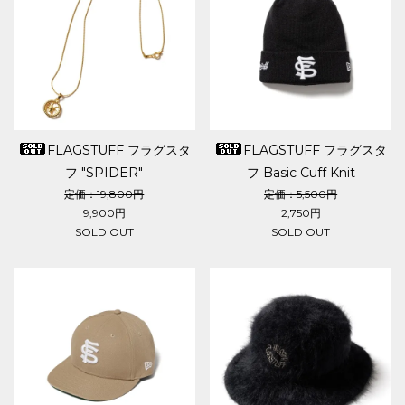
FLAGSTUFF フラグスタ
FLAGSTUFF フラグスタ
フ "SPIDER"
フ Basic Cuff Knit
NECKLACE(GOLD)
定価：19,800円
定価：5,500円
9,900円
2,750円
SOLD OUT
SOLD OUT